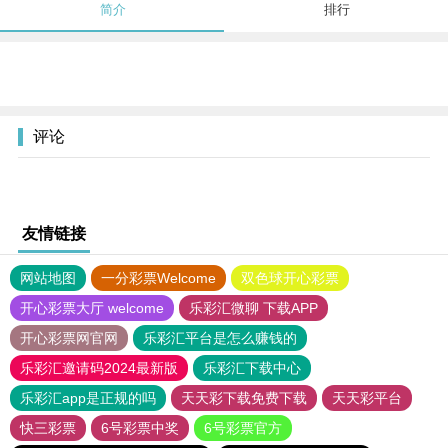
简介
排行
评论
友情链接
网站地图
一分彩票Welcome
双色球开心彩票
开心彩票大厅 welcome
乐彩汇微聊 下载APP
开心彩票网官网
乐彩汇平台是怎么赚钱的
乐彩汇邀请码2024最新版
乐彩汇下载中心
乐彩汇app是正规的吗
天天彩下载免费下载
天天彩平台
快三彩票
6号彩票中奖
6号彩票官方