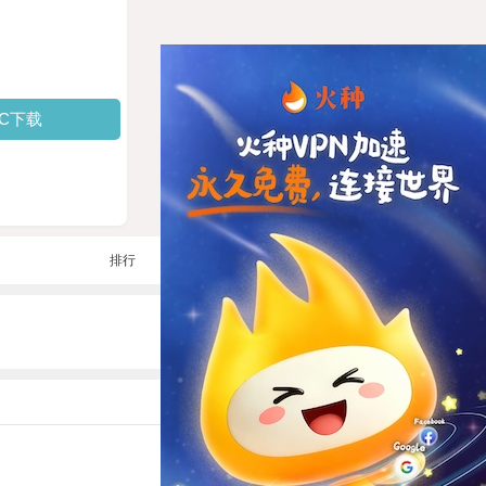
PC下载
排行