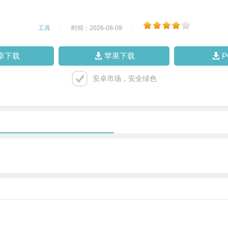
工具
|
时间：2026-08-09
|
卓下载
苹果下载
安卓市场，安全绿色