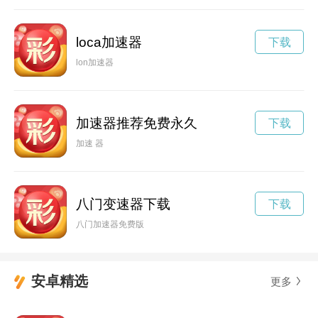
loca加速器
下载
lon加速器
加速器推荐免费永久
下载
加速 器
八门变速器下载
下载
八门加速器免费版
安卓精选
更多