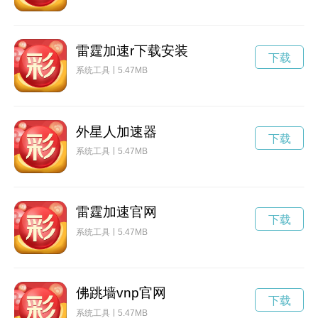
雷霆加速r下载安装
下载
系统工具
5.47MB
外星人加速器
下载
系统工具
5.47MB
雷霆加速官网
下载
系统工具
5.47MB
佛跳墙vnp官网
下载
系统工具
5.47MB