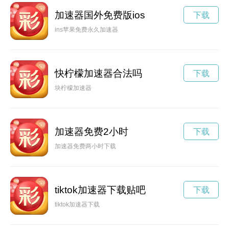
加速器国外免费版ios
下载
ins苹果免费永久加速器
快柠檬加速器合法吗
下载
块柠檬加速器
加速器免费2小时
下载
加速器免费两小时下载
tiktok加速器下载贴吧
下载
tiktok加速器下载