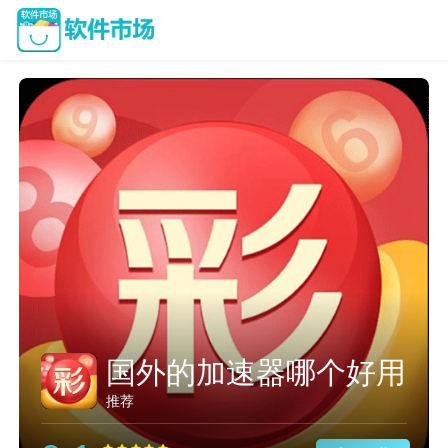
网课视频加速插件
推荐