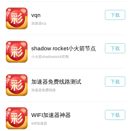
vqn
下载
加速器v.p.
shadow rocket小火箭节点
下载
小火箭shadowsock官网
加速器免费线路测试
下载
加速器免费线路
WIFI加速器神器
下载
wifi加速器