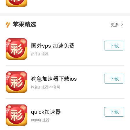
苹果精选
更多
国外vps 加速免费
下载
奶牛加速器
狗急加速器下载ios
下载
狗急加速器ios官网
quick加速器
下载
night加速器