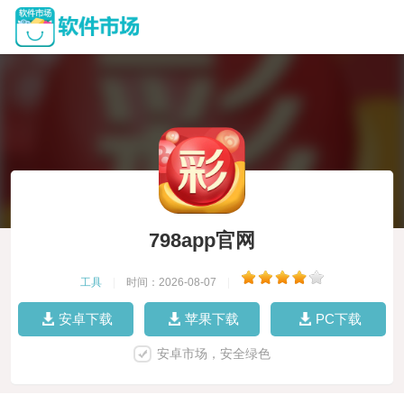
798app官网
工具
|
时间：2026-08-07
|
安卓下载
苹果下载
PC下载
安卓市场，安全绿色