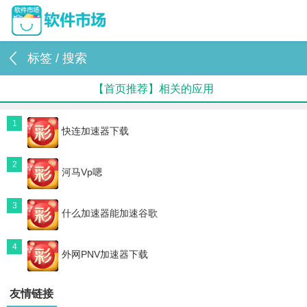
标签 / 搜索
【首页推荐】相关的应用
1
快连加速器下载
2
河马Vp嗯
3
什么加速器能加速谷歌
4
外网PNV加速器下载
友情链接