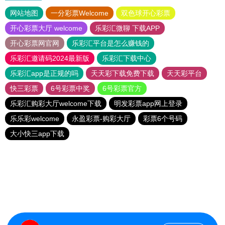
网站地图
一分彩票Welcome
双色球开心彩票
开心彩票大厅 welcome
乐彩汇微聊 下载APP
开心彩票网官网
乐彩汇平台是怎么赚钱的
乐彩汇邀请码2024最新版
乐彩汇下载中心
乐彩汇app是正规的吗
天天彩下载免费下载
天天彩平台
快三彩票
6号彩票中奖
6号彩票官方
乐彩汇购彩大厅welcome下载
明发彩票app网上登录
乐乐彩welcome
永盈彩票-购彩大厅
彩票6个号码
大小快三app下载