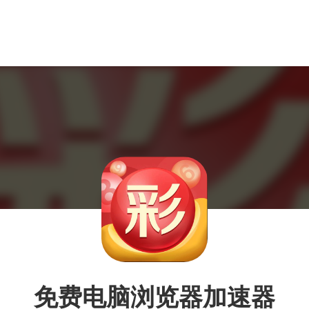
免费电脑浏览器加速器