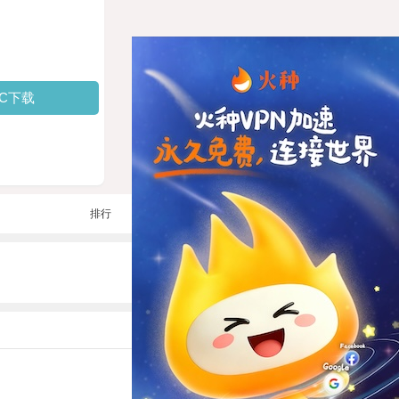
PC下载
排行