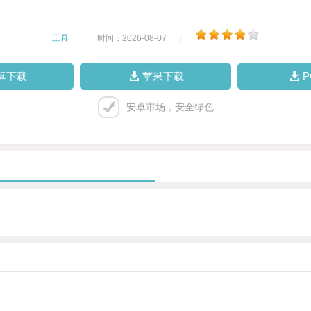
工具
|
时间：2026-08-07
|
卓下载
苹果下载
安卓市场，安全绿色